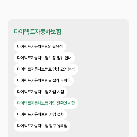
다이렉트자동차보험
다이렉트자동차보험의 필요성
다이렉트자동차보험 보장 범위 안내
다이렉트자동차보험료 인상 요인 분석
다이렉트자동차보험료 절약 노하우
다이렉트자동차보험 가입 시점
다이렉트자동차보험 가입 전 확인 사항
다이렉트자동차보험 가입 절차
다이렉트자동차보험 청구 유의점