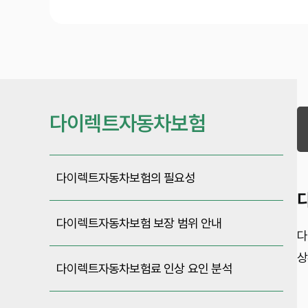
다이렉트자동차보험
다이렉트자동차보험의 필요성
다이렉트자동차보험 보장 범위 안내
다
상
다이렉트자동차보험료 인상 요인 분석