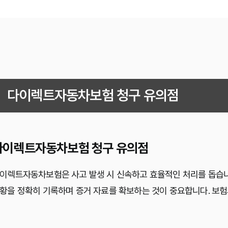
다이렉트자동차보험 청구 유의점
다이렉트자동차보험 청구 유의점
이렉트자동차보험은 사고 발생 시 신속하고 효율적인 처리를 돕습니다
황을 정확히 기록하며 증거 자료를 확보하는 것이 중요합니다. 보험