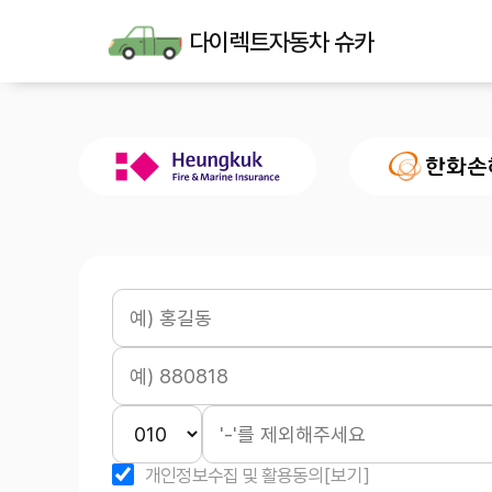
다이렉트자동차 슈카
개인정보수집 및 활용동의
[보기]