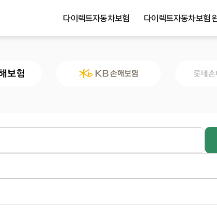
다이렉트자동차보험
다이렉트자동차보험 완