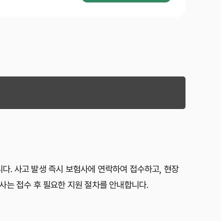
. 사고 발생 즉시 보험사에 연락하여 접수하고, 현장
사는 접수 후 필요한 지원 절차를 안내합니다.